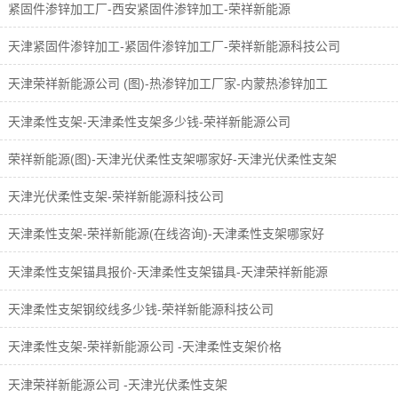
紧固件渗锌加工厂-西安紧固件渗锌加工-荣祥新能源
天津紧固件渗锌加工-紧固件渗锌加工厂-荣祥新能源科技公司
天津荣祥新能源公司 (图)-热渗锌加工厂家-内蒙热渗锌加工
天津柔性支架-天津柔性支架多少钱-荣祥新能源公司
荣祥新能源(图)-天津光伏柔性支架哪家好-天津光伏柔性支架
天津光伏柔性支架-荣祥新能源科技公司
天津柔性支架-荣祥新能源(在线咨询)-天津柔性支架哪家好
天津柔性支架锚具报价-天津柔性支架锚具-天津荣祥新能源
天津柔性支架钢绞线多少钱-荣祥新能源科技公司
天津柔性支架-荣祥新能源公司 -天津柔性支架价格
天津荣祥新能源公司 -天津光伏柔性支架