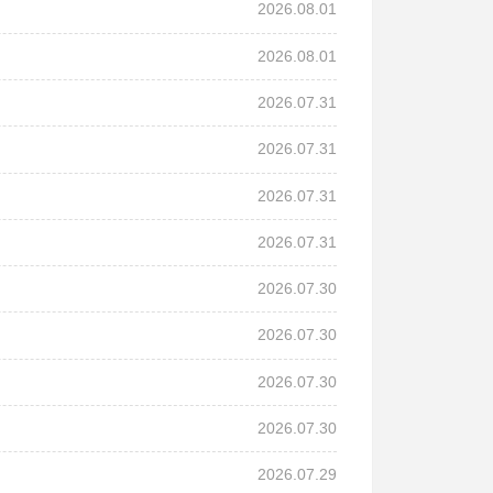
2026.08.01
2026.08.01
2026.07.31
2026.07.31
2026.07.31
2026.07.31
2026.07.30
2026.07.30
2026.07.30
2026.07.30
2026.07.29