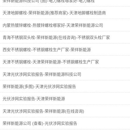
荣祥新能源科技公司 (图)-电力螺栓哪家好-电力螺栓
天津地脚螺栓-荣祥新能源(推荐商家)-天津地脚螺栓制造商
内蒙热镀锌螺栓-热镀锌螺栓哪家好-天津荣祥新能源公司
青海不锈钢双头栓-荣祥新能源(在线咨询)-不锈钢双头栓厂家
西安不锈钢螺栓-不锈钢螺栓生产厂家-荣祥新能源
天津不锈钢螺栓-天津荣祥新能源-不锈钢螺栓生产厂家
天津光伏涉网实验报告-荣祥新能源科技公司
荣祥新能源(多图)-天津光伏涉网实验报告
光伏涉网实验报告-天津荣祥新能源
天津光伏涉网实验报告-荣祥新能源(在线咨询)
荣祥新能源公司 (查看)-光伏涉网实验报告