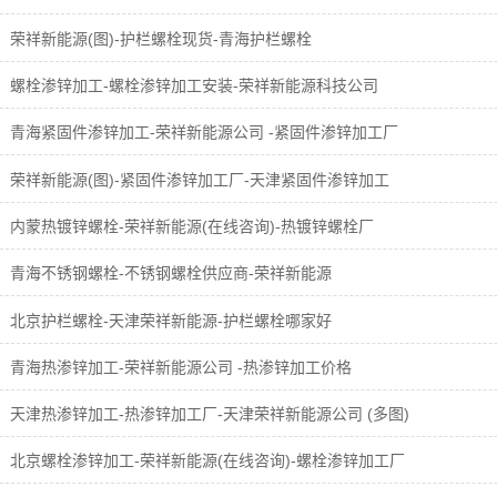
荣祥新能源(图)-护栏螺栓现货-青海护栏螺栓
螺栓渗锌加工-螺栓渗锌加工安装-荣祥新能源科技公司
青海紧固件渗锌加工-荣祥新能源公司 -紧固件渗锌加工厂
荣祥新能源(图)-紧固件渗锌加工厂-天津紧固件渗锌加工
内蒙热镀锌螺栓-荣祥新能源(在线咨询)-热镀锌螺栓厂
青海不锈钢螺栓-不锈钢螺栓供应商-荣祥新能源
北京护栏螺栓-天津荣祥新能源-护栏螺栓哪家好
青海热渗锌加工-荣祥新能源公司 -热渗锌加工价格
天津热渗锌加工-热渗锌加工厂-天津荣祥新能源公司 (多图)
北京螺栓渗锌加工-荣祥新能源(在线咨询)-螺栓渗锌加工厂