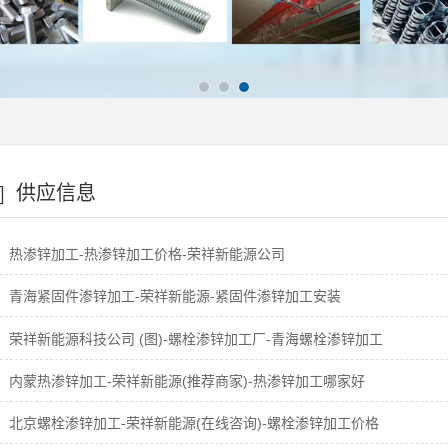
供应信息
热渗锌加工-热渗锌加工价格-荣祥新能源公司
青海紧固件渗锌加工-荣祥新能源-紧固件渗锌加工安装
荣祥新能源科技公司 (图)-螺栓渗锌加工厂-青海螺栓渗锌加工
内蒙热渗锌加工-荣祥新能源(推荐商家)-热渗锌加工哪家好
北京螺栓渗锌加工-荣祥新能源(在线咨询)-螺栓渗锌加工价格