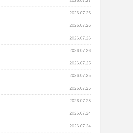
2026.07.27
2026.07.26
2026.07.26
2026.07.26
2026.07.26
2026.07.25
2026.07.25
2026.07.25
2026.07.25
2026.07.24
2026.07.24