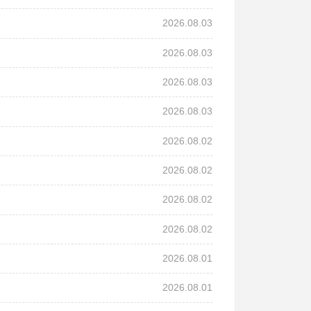
2026.08.03
2026.08.03
2026.08.03
2026.08.03
2026.08.02
2026.08.02
2026.08.02
2026.08.02
2026.08.01
2026.08.01