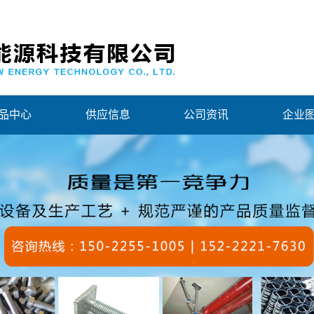
品中心
供应信息
公司资讯
企业