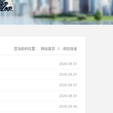
您当前的位置：
网站首页
供应信息
2026.08.07
2026.08.07
2026.08.07
2026.08.07
2026.08.06