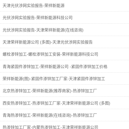
天津光伏涉网实验报告-荣祥新能源
光伏涉网实验报告-荣祥新能源科技公司
光伏涉网实验报告-天津荣祥新能源(在线咨询)
天津荣祥新能源公司 (多图)-天津光伏涉网实验报告
螺栓渗锌加工-螺栓渗锌加工安装-荣祥新能源科技公司
青海紧固件渗锌加工-荣祥新能源公司 -紧固件渗锌加工价格
荣祥新能源(图)-紧固件渗锌加工厂家-天津紧固件渗锌加工
北京热渗锌加工-荣祥新能源(推荐商家)-热渗锌加工厂
西安热渗锌加工-热渗锌加工厂家-天津荣祥新能源公司 (多图)
青海热渗锌加工-荣祥新能源(在线咨询)-热渗锌加工厂
热渗锌加工厂家-内蒙热渗锌加工-天津荣祥新能源公司