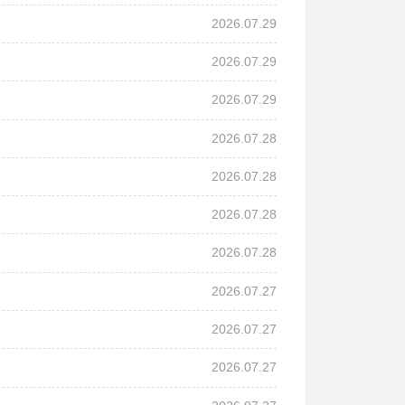
2026.07.29
2026.07.29
2026.07.29
2026.07.28
2026.07.28
2026.07.28
2026.07.28
2026.07.27
2026.07.27
2026.07.27