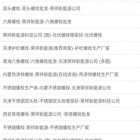
双头螺栓-双头螺栓批发-荣祥新能源公司
六角螺栓-荣祥新能源-六角螺栓批发
荣祥新能源科技公司 (图)-光伏螺栓哪家好-光伏螺栓
天津护栏螺栓-荣祥新能源(推荐商家)-护栏螺栓生产厂家
青海六角螺栓-六角螺栓批发-天津荣祥新能源公司 (多图)
内蒙热渗锌螺栓-荣祥新能源(在线咨询)-热渗锌螺栓生产厂家
不锈钢螺栓生产商-内蒙不锈钢螺栓-天津荣祥新能源公司
天津不锈钢双头栓-不锈钢双头栓哪家好-荣祥新能源科技公司
西安铁塔螺栓-荣祥新能源公司 -铁塔螺栓批发
不锈钢螺栓-荣祥新能源-不锈钢螺栓生产厂家