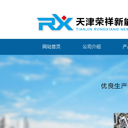
网站首页
公司介绍
产