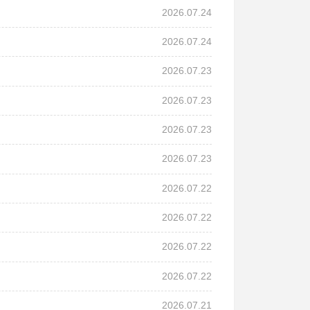
2026.07.24
2026.07.24
2026.07.23
2026.07.23
2026.07.23
2026.07.23
2026.07.22
2026.07.22
2026.07.22
2026.07.22
2026.07.21