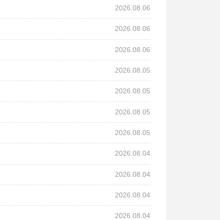
2026.08.06
2026.08.06
2026.08.06
2026.08.05
2026.08.05
2026.08.05
2026.08.05
2026.08.04
2026.08.04
2026.08.04
2026.08.04