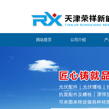
网站首页
公司介绍
产