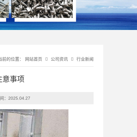
当前的位置：
网站首页
公司资讯
行业新闻
注意事项
间：
2025.04.27