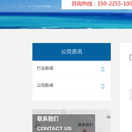
公司资讯
行业新闻
公司新闻
联系我们
CONTACT US