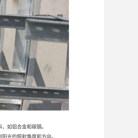
料，如铝合金和碳钢。
到阳光的照射角度和方向。