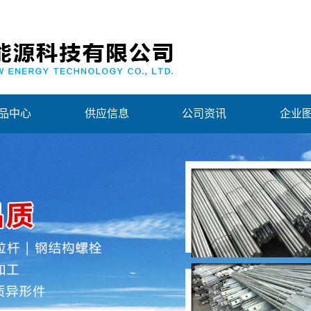
品中心
供应信息
公司资讯
企业